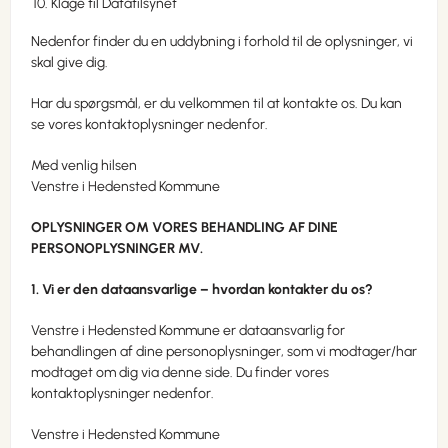
Klage til Datatilsynet
Nedenfor finder du en uddybning i forhold til de oplysninger, vi
skal give dig.
Har du spørgsmål, er du velkommen til at kontakte os. Du kan
se vores kontaktoplysninger nedenfor.
Med venlig hilsen
Venstre i Hedensted Kommune
OPLYSNINGER OM VORES BEHANDLING AF DINE
PERSONOPLYSNINGER MV.
1. Vi er den dataansvarlige – hvordan kontakter du os?
Venstre i Hedensted Kommune er dataansvarlig for
behandlingen af dine personoplysninger, som vi modtager/har
modtaget om dig via denne side. Du finder vores
kontaktoplysninger nedenfor.
Venstre i Hedensted Kommune