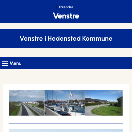
Kalender
Venstre i Hedensted Kommune
Menu