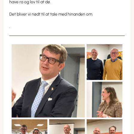
have ro og lov til at dø.
Det bliver vi nødt til at tale med hinanden om.
.