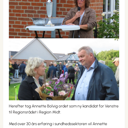
Herefter tog Annette Bolvig ordet som ny kandidat for Venstre
til Regionsrådet i Region Midt.
Med over 30 års erfaring i sundhedssektoren vil Annette