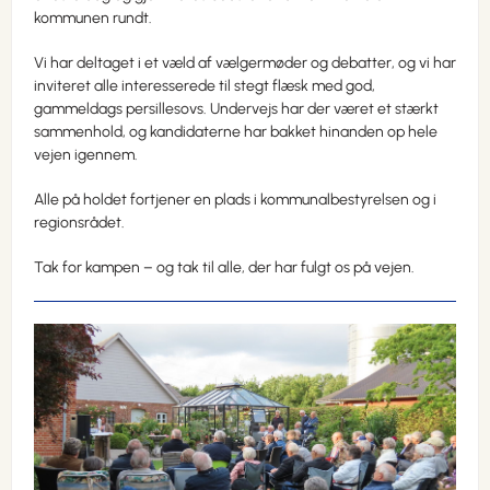
kommunen rundt.
Vi har deltaget i et væld af vælgermøder og debatter, og vi har
inviteret alle interesserede til stegt flæsk med god,
gammeldags persillesovs. Undervejs har der været et stærkt
sammenhold, og kandidaterne har bakket hinanden op hele
vejen igennem.
Alle på holdet fortjener en plads i kommunalbestyrelsen og i
regionsrådet.
Tak for kampen – og tak til alle, der har fulgt os på vejen.