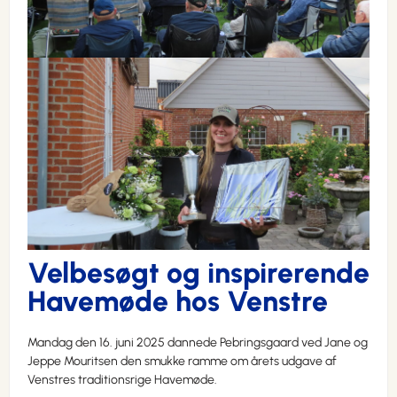
Velbesøgt og inspirerende
Havemøde hos Venstre
Mandag den 16. juni 2025 dannede Pebringsgaard ved Jane og
Jeppe Mouritsen den smukke ramme om årets udgave af
Venstres traditionsrige Havemøde.